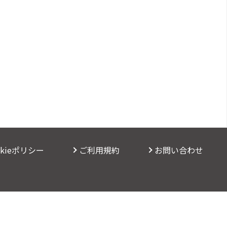
okieポリシー
ご利用規約
お問い合わせ