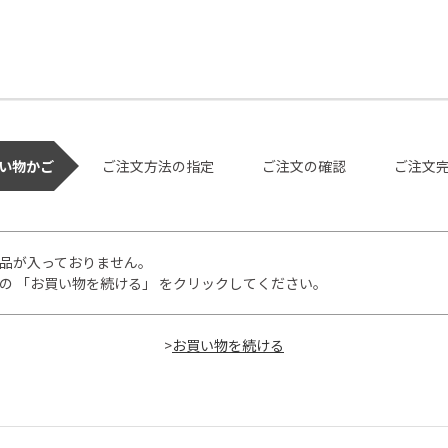
い物かご
ご注文方法の指定
ご注文の確認
ご注文
品が入っておりません。
の 「お買い物を続ける」 をクリックしてください。
>