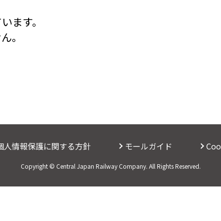
ています。
せん。
個人情報保護に関する方針
モールガイド
Co
Copyright © Central Japan Railway Company. All Rights Reserved.