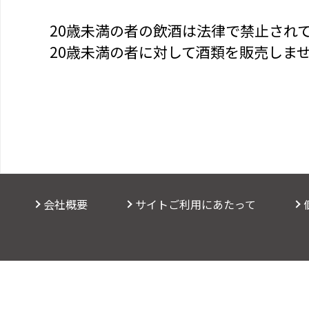
20歳未満の者の飲酒は法律で禁止され
20歳未満の者に対して酒類を販売しま
会社概要
サイトご利用にあたって