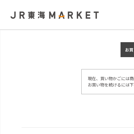
お買
現在、買い物かごには商
お買い物を続けるには下