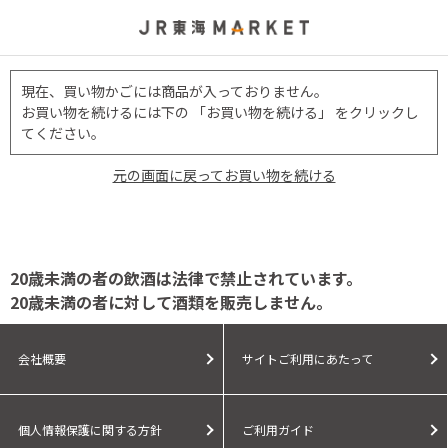
現在、買い物かごには商品が入っておりません。
お買い物を続けるには下の 「お買い物を続ける」 をクリックし
てください。
元の画面に戻ってお買い物を続ける
20歳未満の者の飲酒は法律で禁止されています。
20歳未満の者に対して酒類を販売しません。
会社概要
サイトご利用にあたって
個人情報保護に関する方針
ご利用ガイド