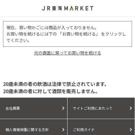
現在、買い物かごには商品が入っておりません。
お買い物を続けるには下の 「お買い物を続ける」 をクリックし
てください。
元の画面に戻ってお買い物を続ける
20歳未満の者の飲酒は法律で禁止されています。
20歳未満の者に対して酒類を販売しません。
会社概要
サイトご利用にあたって
個人情報保護に関する方針
ご利用ガイド