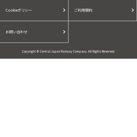
Cookieポリシー
ご利用規約
お問い合わせ
Copyright © Central Japan Railway Company. All Rights Reserved.