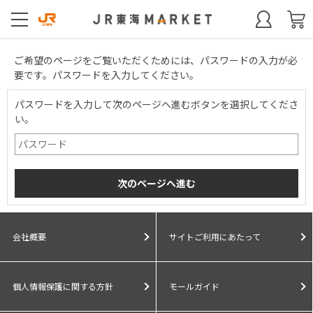
ご希望のページをご覧いただくためには、パスワードの入力が必
要です。パスワードを入力してください。
パスワードを入力して次のページへ進むボタンを選択してくださ
い。
会社概要
サイトご利用にあたって
個人情報保護に関する方針
モールガイド