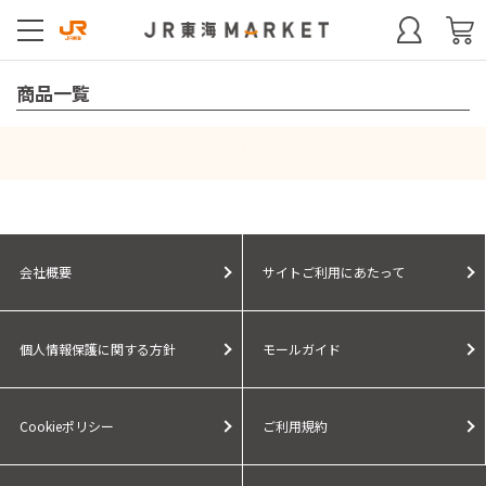
商品一覧
会社概要
サイトご利用にあたって
個人情報保護に関する方針
モールガイド
Cookieポリシー
ご利用規約