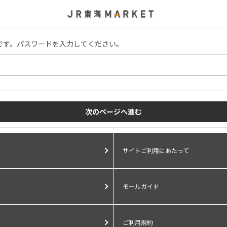
です。パスワードを入力してください。
。
サイトご利用にあたって
モールガイド
ご利用規約