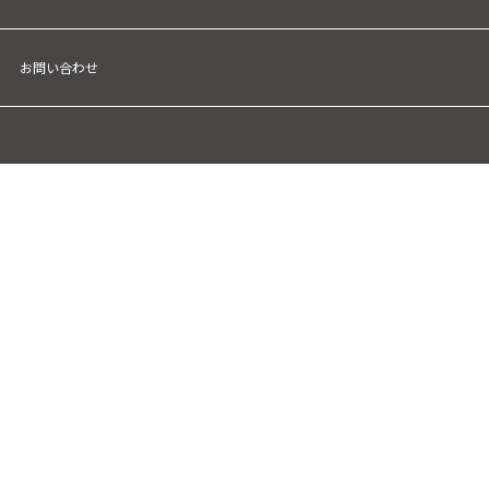
お問い合わせ