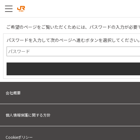
ご希望のページをご覧いただくためには、パスワードの入力が必要
パスワードを入力して次のページへ進むボタンを選択してください
会社概要
個人情報保護に関する方針
Cookieポリシー