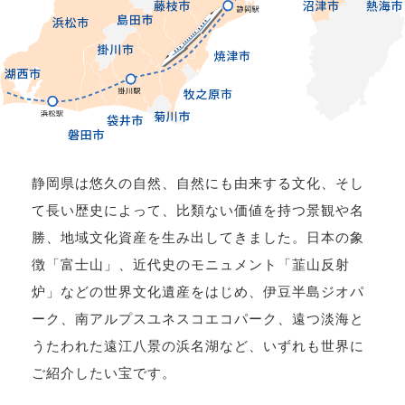
静岡県は悠久の自然、自然にも由来する文化、そし
て長い歴史によって、比類ない価値を持つ景観や名
勝、地域文化資産を生み出してきました。日本の象
徴「富士山」、近代史のモニュメント「韮山反射
炉」などの世界文化遺産をはじめ、伊豆半島ジオパ
ーク、南アルプスユネスコエコパーク、遠つ淡海と
うたわれた遠江八景の浜名湖など、いずれも世界に
ご紹介したい宝です。