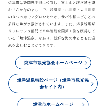
焼津市は静岡県中部に位置し、富士山と駿河湾を望
む「さかなのまち」で、焼津港・小川港・大井川港
の３つの港でマグロやカツオ、サバや桜エビなどの
多様な魚が水揚げされています。また、温泉総選挙
リフレッシュ部門で５年連続全国第１位を獲得して
いる「焼津温泉」があり、新鮮な海の幸とともに温
泉を楽しむことができます。
焼津市観光協会ホームページ
焼津温泉特設ページ（焼津市観光協
会サイト内）
焼津市ホームページ