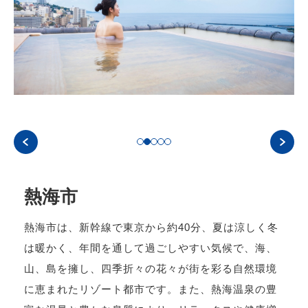
熱海市
熱海市は、新幹線で東京から約40分、夏は涼しく冬
は暖かく、年間を通して過ごしやすい気候で、海、
山、島を擁し、四季折々の花々が街を彩る自然環境
に恵まれたリゾート都市です。また、熱海温泉の豊