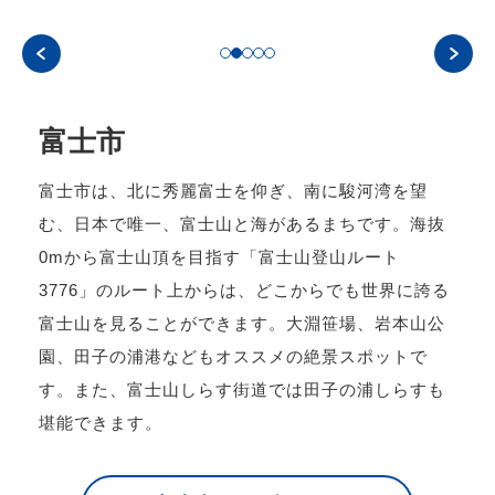
富士市
富士市は、北に秀麗富士を仰ぎ、南に駿河湾を望
む、日本で唯一、富士山と海があるまちです。海抜
0mから富士山頂を目指す「富士山登山ルート
3776」のルート上からは、どこからでも世界に誇る
富士山を見ることができます。大淵笹場、岩本山公
園、田子の浦港などもオススメの絶景スポットで
す。また、富士山しらす街道では田子の浦しらすも
堪能できます。