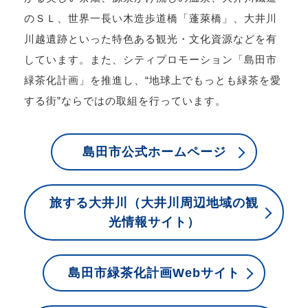
のＳＬ、世界一長い木造歩道橋「蓬萊橋」、大井川
川越遺跡といった特色ある観光・文化資源などを有
しています。また、シティプロモーション「島田市
緑茶化計画」を推進し、“地球上でもっとも緑茶を愛
する街”ならではの取組を行っています。
島田市公式ホームページ
旅する大井川（大井川周辺地域の観
光情報サイト）
島田市緑茶化計画Webサイト