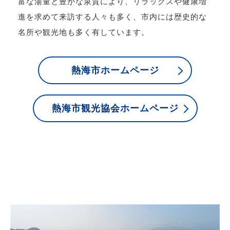
富な湯量と豊かな泉質により、リラックスや健康増
進を求めて来訪する人々も多く、市内には歴史的な
名所や観光地も多く有しています。
熱海市ホームページ
熱海市観光協会ホームページ