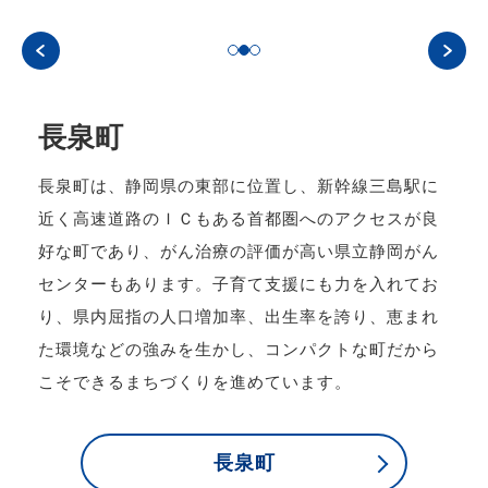
長泉町
長泉町は、静岡県の東部に位置し、新幹線三島駅に
近く高速道路のＩＣもある首都圏へのアクセスが良
好な町であり、がん治療の評価が高い県立静岡がん
センターもあります。子育て支援にも力を入れてお
り、県内屈指の人口増加率、出生率を誇り、恵まれ
た環境などの強みを生かし、コンパクトな町だから
こそできるまちづくりを進めています。
長泉町