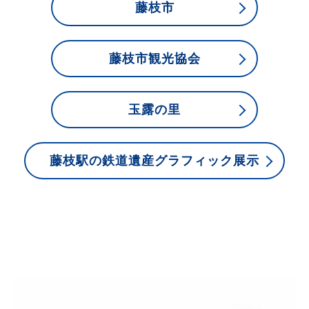
藤枝市
藤枝市観光協会
玉露の里
藤枝駅の鉄道遺産グラフィック展示