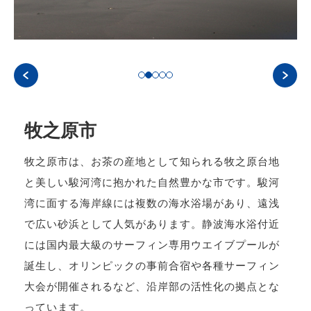
牧之原市
牧之原市は、お茶の産地として知られる牧之原台地
と美しい駿河湾に抱かれた自然豊かな市です。駿河
湾に面する海岸線には複数の海水浴場があり、遠浅
で広い砂浜として人気があります。静波海水浴付近
には国内最大級のサーフィン専用ウエイブプールが
誕生し、オリンピックの事前合宿や各種サーフィン
大会が開催されるなど、沿岸部の活性化の拠点とな
っています。