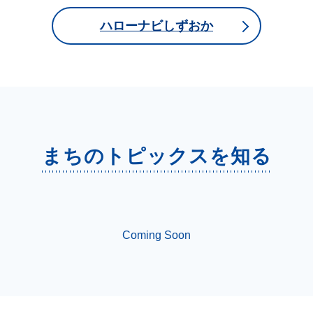
ハローナビしずおか
まちのトピックスを知る
Coming Soon