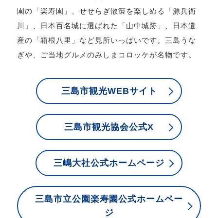
園の「楽寿園」、せせらぎ散策を楽しめる「源兵衛
川」、日本百名城に選ばれた「山中城跡」、日本遺
産の「箱根八里」など見所いっぱいです。三島うな
ぎや、ご当地グルメのみしまコロッケが名物です。
三島市観光WEBサイト
三島市観光協会公式X
三嶋大社公式ホームページ
三島市立公園楽寿園公式ホームペー
ジ