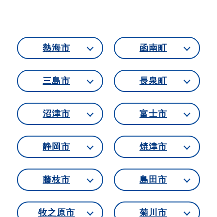
熱海市
函南町
三島市
長泉町
沼津市
富士市
静岡市
焼津市
藤枝市
島田市
牧之原市
菊川市