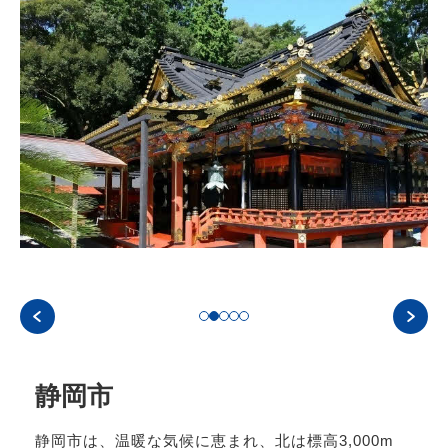
静岡市
静岡市は、温暖な気候に恵まれ、北は標高3,000m