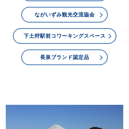
ながいずみ観光交流協会
下土狩駅前コワーキングスペース
長泉ブランド認定品