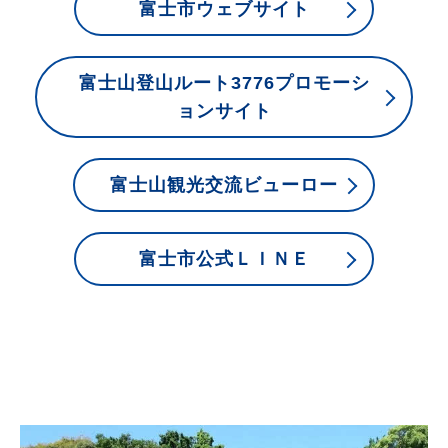
富士市ウェブサイト
富士山登山ルート3776プロモーシ
ョンサイト
富士山観光交流ビューロー
富士市公式ＬＩＮＥ