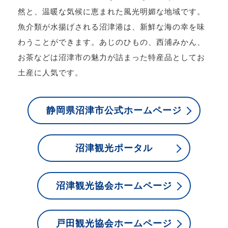
然と、温暖な気候に恵まれた風光明媚な地域です。
魚介類が水揚げされる沼津港は、新鮮な海の幸を味
わうことができます。あじのひもの、西浦みかん、
お茶などは沼津市の魅力が詰まった特産品としてお
土産に人気です。
静岡県沼津市公式ホームページ
沼津観光ポータル
沼津観光協会ホームページ
戸田観光協会ホームページ