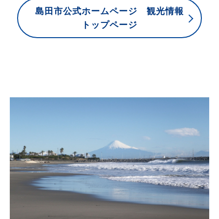
島田市公式ホームページ 観光情報
トップページ