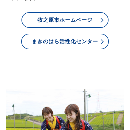
牧之原市ホームページ
まきのはら活性化センター