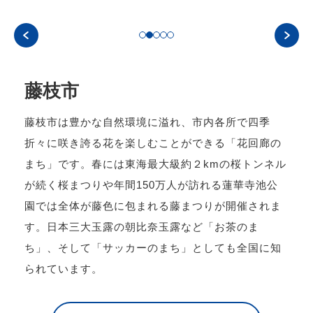
藤枝市
藤枝市は豊かな自然環境に溢れ、市内各所で四季
折々に咲き誇る花を楽しむことができる「花回廊の
まち」です。春には東海最大級約２kmの桜トンネル
が続く桜まつりや年間150万人が訪れる蓮華寺池公
園では全体が藤色に包まれる藤まつりが開催されま
す。日本三大玉露の朝比奈玉露など「お茶のま
ち」、そして「サッカーのまち」としても全国に知
られています。