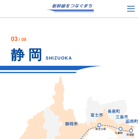
03
/ 08
静 岡
SHIZUOKA