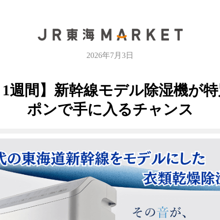
2026年7月3日
と1週間】新幹線モデル除湿機が特
ポンで手に入るチャンス