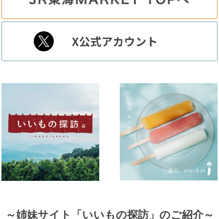
～姉妹サイト「いいもの探訪」のご紹介～