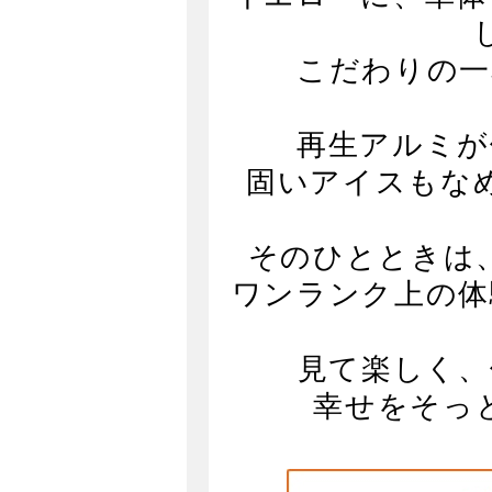
こだわりの一
再生アルミが
固いアイスもな
そのひとときは
ワンランク上の体
見て楽しく、
幸せをそっ