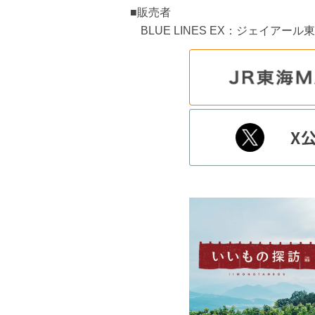
■販売者
BLUE LINES EX：ジェイアー