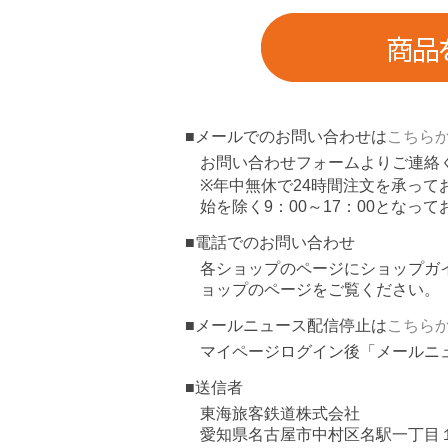
■メールでのお問い合わせは
こちら
お問い合わせフォームよりご連絡
※年中無休で24時間注文を承っ
始を除く9：00～17：00となっ
■電話でのお問い合わせ
各ショップのページにショップガ
ョップのページをご覧ください。
■メールニュース配信停止は
こちら
マイページログイン後「メールニ
■送信者
東海旅客鉄道株式会社
愛知県名古屋市中村区名駅一丁目