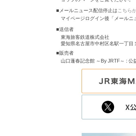
■メールニュース配信停止は
こちら
マイページログイン後「メールニ
■送信者
東海旅客鉄道株式会社
愛知県名古屋市中村区名駅一丁目
■販売者
山口蓬春記念館 ～By JRTF～ :