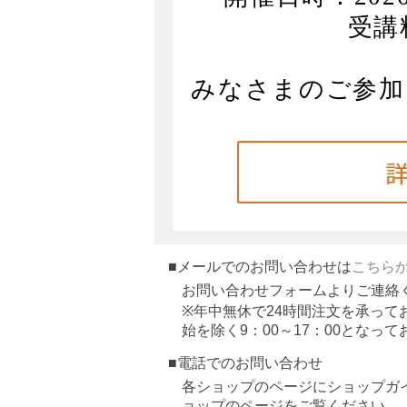
受講料
みなさまのご参加
■メールでのお問い合わせは
こちら
お問い合わせフォームよりご連絡
※年中無休で24時間注文を承っ
始を除く9：00～17：00となっ
■電話でのお問い合わせ
各ショップのページにショップガ
ョップのページをご覧ください。