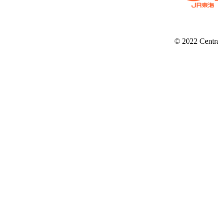
© 2022 Centr