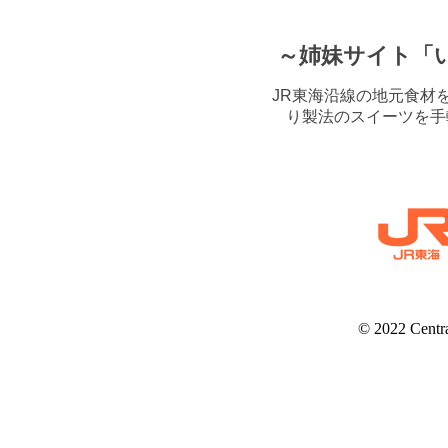
～姉妹サイト「
JR東海沿線の地元食材
り製法のスイーツを手
© 2022 Centr