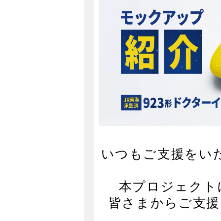
いつもご支援をい
本プロジェクト
皆さまからご支援