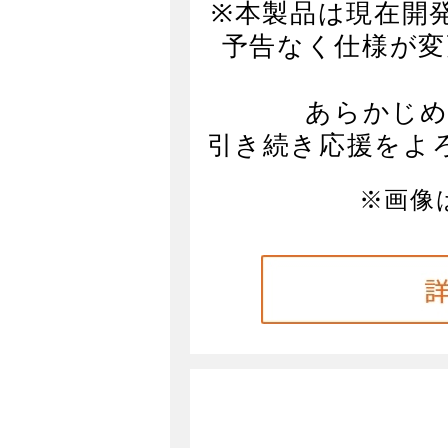
※本製品は現在開
予告なく仕様が変
あらかじめ
引き続き応援をよ
※画像