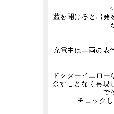
蓋を開けると出発
充電中は車両の表
ドクターイエロー
余すことなく再現
で
チェックし