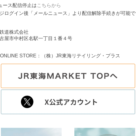
ュース配信停止は
こちらから
ジログイン後「メールニュース」より配信解除手続きが可能で
鉄道株式会社
古屋市中村区名駅一丁目１番４号
A ONLINE STORE：（株）JR東海リテイリング・プラス