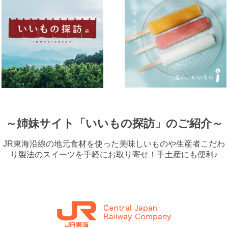
～姉妹サイト「いいもの探訪」のご紹介～
JR東海沿線の地元食材を使った美味しいものや生産者こだわ
り製法のスイーツを手軽にお取り寄せ！手土産にも便利♪