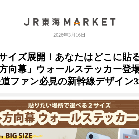
2026年3月16日
サイズ展開！あなたはどこに貼
方向幕」ウォールステッカー登
鉄道ファン必見の新幹線デザイン3