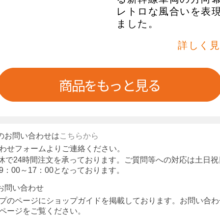
レトロな風合いを表
ました。
詳しく見
のお問い合わせは
こちらから
わせフォームよりご連絡ください。
休で24時間注文を承っております。ご質問等への対応は土日祝
9：00～17：00となっております。
お問い合わせ
プのページにショップガイドを掲載しております。お問い合わ
ページをご覧ください。