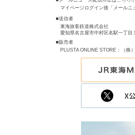
マイページログイン後「メールニ
■送信者
東海旅客鉄道株式会社
愛知県名古屋市中村区名駅一丁目
■販売者
PLUSTA ONLINE STORE