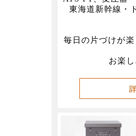
東海道新幹線・
毎日の片づけが楽
お楽し