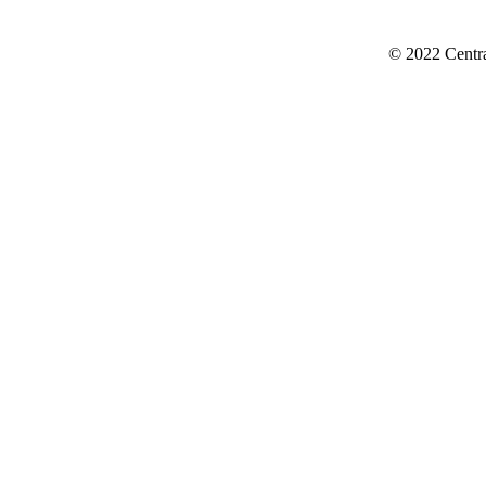
© 2022 Centr