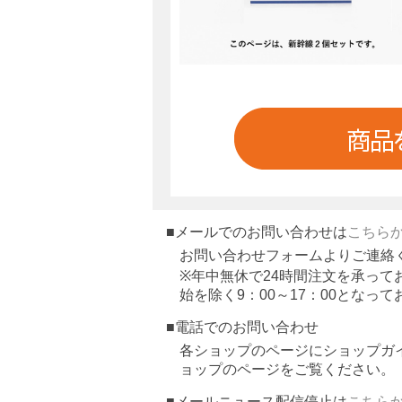
■メールでのお問い合わせは
こちら
お問い合わせフォームよりご連絡
※年中無休で24時間注文を承っ
始を除く9：00～17：00となっ
■電話でのお問い合わせ
各ショップのページにショップガ
ョップのページをご覧ください。
■メールニュース配信停止は
こちら