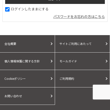
ログインしたままにする
パスワードをお忘れの方はこちら
会社概要
サイトご利用にあたって
個人情報保護に関する方針
モールガイド
Cookieポリシー
ご利用規約
お問い合わせ