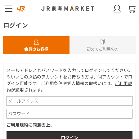
ログイン
会員のお客様
初めてご利用の方
メールアドレスとパスワードを入力してログインしてください。
※いいもの探訪のアカウントをお持ちの方は、同アカウントでロ
グイン可能です。
ご利用条件や個人情報の取扱いには、
ご利用規
約
が適用されます。
ご利用規約
に同意の上、