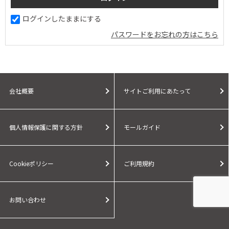
ログインしたままにする
パスワードをお忘れの方はこちら
会社概要
サイトご利用にあたって
個人情報保護に関する方針
モールガイド
Cookieポリシー
ご利用規約
お問い合わせ