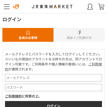
ログイン
会員のお客様
初めてご利用の方
メールアドレスとパスワードを入力してログインしてください。
※いいもの探訪のアカウントをお持ちの方は、同アカウントでロ
グイン可能です。
ご利用条件や個人情報の取扱いには、
ご利用規
約
が適用されます。
ご利用規約
に同意の上、