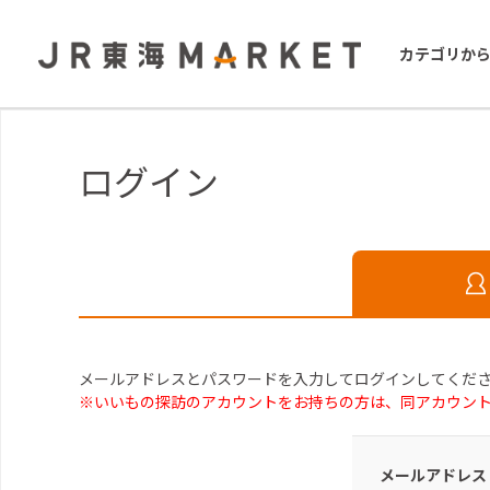
カテゴリか
ログイン
メールアドレスとパスワードを入力してログインしてくだ
※いいもの探訪のアカウントをお持ちの方は、同アカウン
メールアドレス