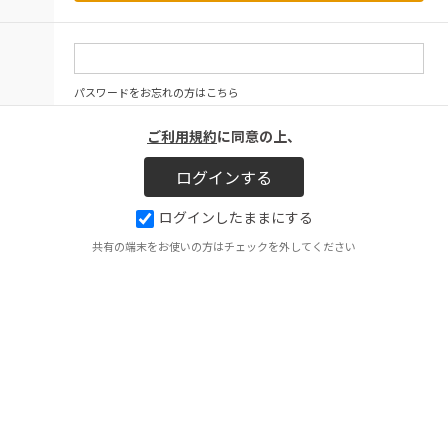
パスワードをお忘れの方はこちら
ご利用規約
に同意の上、
ログインしたままにする
共有の端末をお使いの方はチェックを外してください