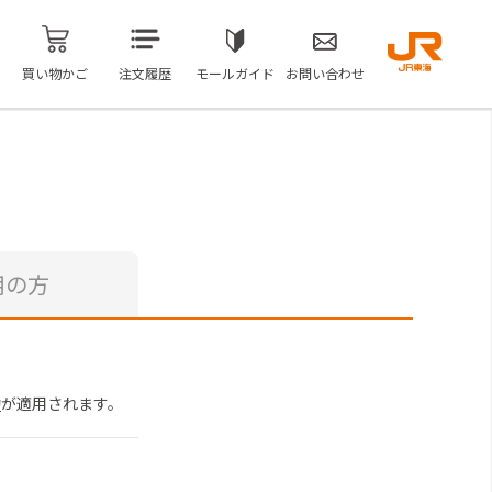
買い物かご
注文履歴
モールガイド
お問い合わせ
用の方
約
が適用されます。