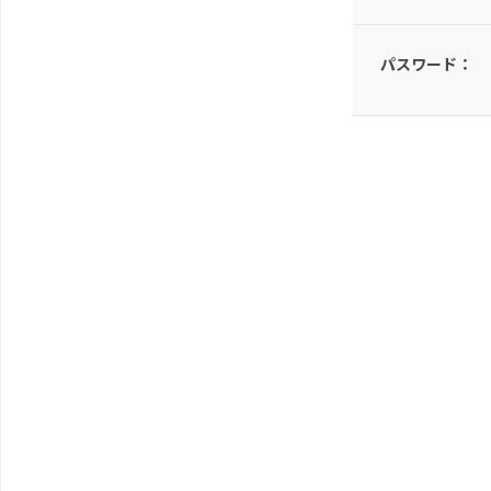
パスワード：