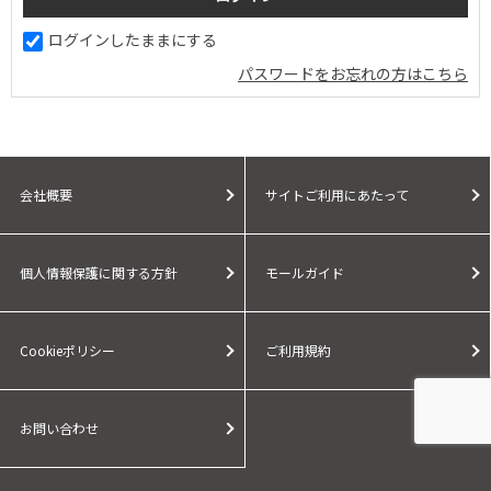
ログインしたままにする
パスワードをお忘れの方はこちら
会社概要
サイトご利用にあたって
個人情報保護に関する方針
モールガイド
Cookieポリシー
ご利用規約
お問い合わせ