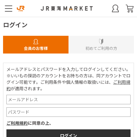
ログイン
会員のお客様
初めてご利用の方
メールアドレスとパスワードを入力してログインしてください。
※いいもの探訪のアカウントをお持ちの方は、同アカウントでロ
グイン可能です。
ご利用条件や個人情報の取扱いには、
ご利用規
約
が適用されます。
ご利用規約
に同意の上、