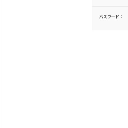
パスワード：