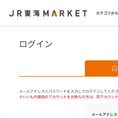
カテゴリか
ログイン
メールアドレスとパスワードを入力してログインしてくだ
※いいもの探訪のアカウントをお持ちの方は、同アカウン
メールアドレス