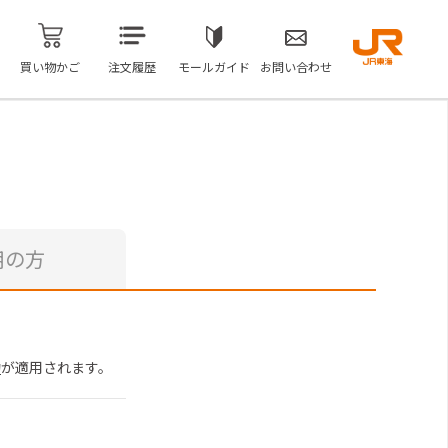
買い物かご
注文履歴
モールガイド
お問い合わせ
用の方
約
が適用されます。