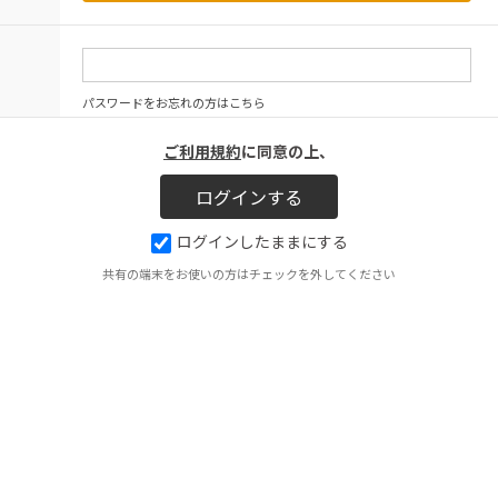
パスワードをお忘れの方はこちら
ご利用規約
に同意の上、
ログインしたままにする
共有の端末をお使いの方はチェックを外してください