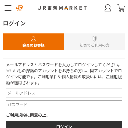
ログイン
会員のお客様
初めてご利用の方
メールアドレスとパスワードを入力してログインしてください。
※いいもの探訪のアカウントをお持ちの方は、同アカウントでロ
グイン可能です。
ご利用条件や個人情報の取扱いには、
ご利用規
約
が適用されます。
ご利用規約
に同意の上、