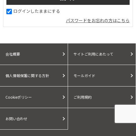
ログインしたままにする
パスワードをお忘れの方はこちら
会社概要
サイトご利用にあたって
個人情報保護に関する方針
モールガイド
Cookieポリシー
ご利用規約
お問い合わせ