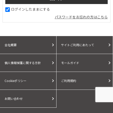
ログインしたままにする
パスワードをお忘れの方はこちら
会社概要
サイトご利用にあたって
個人情報保護に関する方針
モールガイド
Cookieポリシー
ご利用規約
お問い合わせ