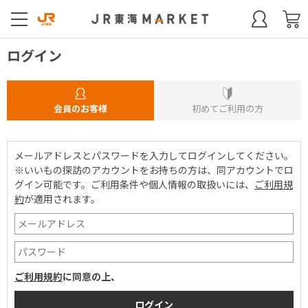
ログイン
会員のお客様
初めてご利用の方
メールアドレスとパスワードを入力してログインしてください。
※いいもの探訪のアカウントをお持ちの方は、同アカウントでロ
グイン可能です。
ご利用条件や個人情報の取扱いには、
ご利用規
約
が適用されます。
ご利用規約
に同意の上、