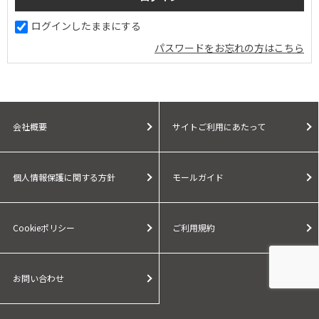
ログインしたままにする
パスワードをお忘れの方はこちら
会社概要
サイトご利用にあたって
個人情報保護に関する方針
モールガイド
Cookieポリシー
ご利用規約
お問い合わせ