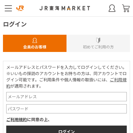
ログイン
会員のお客様
初めてご利用の方
メールアドレスとパスワードを入力してログインしてください。
※いいもの探訪のアカウントをお持ちの方は、同アカウントでロ
グイン可能です。
ご利用条件や個人情報の取扱いには、
ご利用規
約
が適用されます。
ご利用規約
に同意の上、