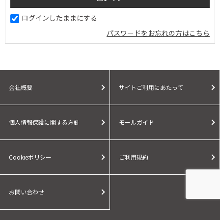
ログインしたままにする
パスワードをお忘れの方はこちら
会社概要
サイトご利用にあたって
個人情報保護に関する方針
モールガイド
Cookieポリシー
ご利用規約
お問い合わせ