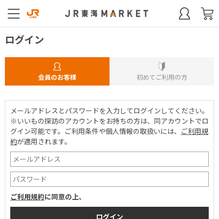
ログイン
会員のお客様
初めてご利用の方
メールアドレスとパスワードを入力してログインしてください。
※いいもの探訪のアカウントをお持ちの方は、同アカウントでロ
グイン可能です。
ご利用条件や個人情報の取扱いには、
ご利用規
約
が適用されます。
ご利用規約
に同意の上、