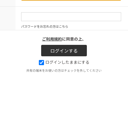
パスワードをお忘れの方はこちら
ご利用規約
に同意の上、
ログインしたままにする
共有の端末をお使いの方はチェックを外してください