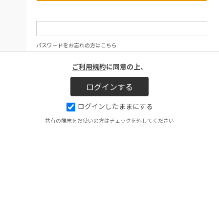
パスワードをお忘れの方はこちら
ご利用規約
に同意の上、
ログインしたままにする
共有の端末をお使いの方はチェックを外してください