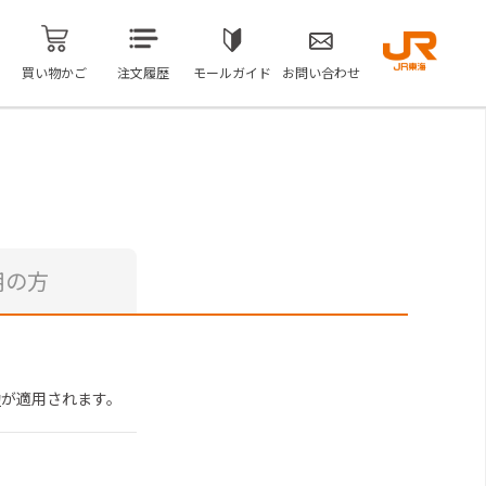
買い物かご
注文履歴
モールガイド
お問い合わせ
用の方
約
が適用されます。