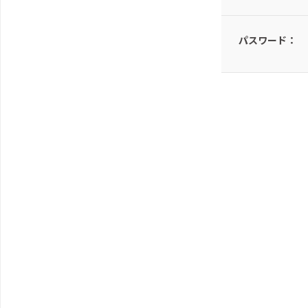
パスワード：