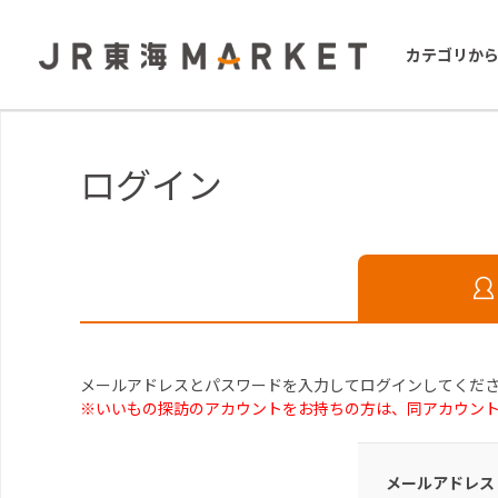
カテゴリか
ログイン
メールアドレスとパスワードを入力してログインしてくだ
※いいもの探訪のアカウントをお持ちの方は、同アカウン
メールアドレス