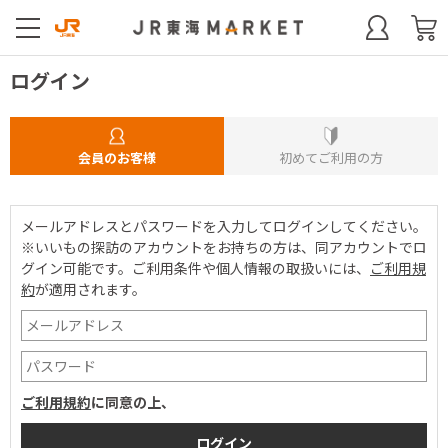
ログイン
会員のお客様
初めてご利用の方
メールアドレスとパスワードを入力してログインしてください。
※いいもの探訪のアカウントをお持ちの方は、同アカウントでロ
グイン可能です。
ご利用条件や個人情報の取扱いには、
ご利用規
約
が適用されます。
ご利用規約
に同意の上、