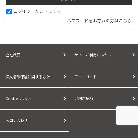
ログインしたままにする
パスワードをお忘れの方はこちら
会社概要
サイトご利用にあたって
個人情報保護に関する方針
モールガイド
Cookieポリシー
ご利用規約
お問い合わせ