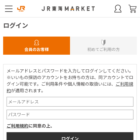
ログイン
会員のお客様
初めてご利用の方
メールアドレスとパスワードを入力してログインしてください。
※いいもの探訪のアカウントをお持ちの方は、同アカウントでロ
グイン可能です。
ご利用条件や個人情報の取扱いには、
ご利用規
約
が適用されます。
ご利用規約
に同意の上、