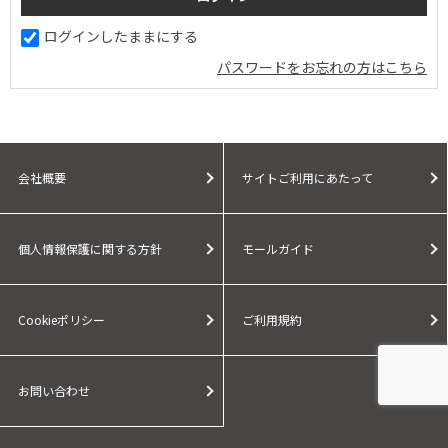
ログインしたままにする
パスワードをお忘れの方はこちら
会社概要
サイトご利用にあたって
個人情報保護に関する方針
モールガイド
Cookieポリシー
ご利用規約
お問い合わせ