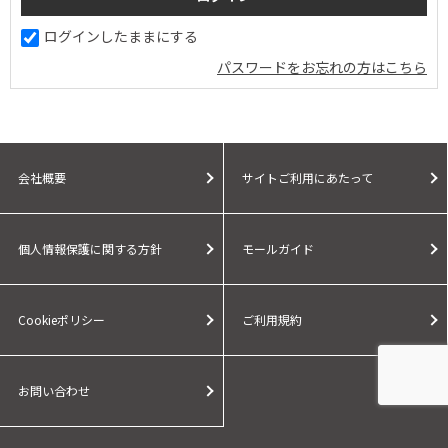
ログインしたままにする
パスワードをお忘れの方はこちら
会社概要
サイトご利用にあたって
個人情報保護に関する方針
モールガイド
Cookieポリシー
ご利用規約
お問い合わせ