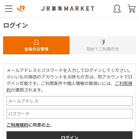
ログイン
会員のお客様
初めてご利用の方
メールアドレスとパスワードを入力してログインしてください。
※いいもの探訪のアカウントをお持ちの方は、同アカウントでロ
グイン可能です。
ご利用条件や個人情報の取扱いには、
ご利用規
約
が適用されます。
ご利用規約
に同意の上、