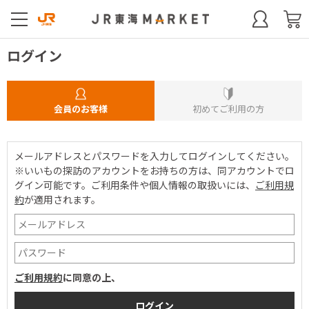
ログイン
会員のお客様
初めてご利用の方
メールアドレスとパスワードを入力してログインしてください。
※いいもの探訪のアカウントをお持ちの方は、同アカウントでロ
グイン可能です。
ご利用条件や個人情報の取扱いには、
ご利用規
約
が適用されます。
ご利用規約
に同意の上、