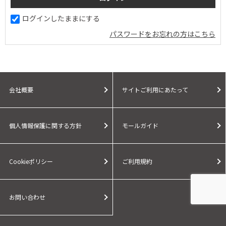
ログインしたままにする
パスワードをお忘れの方はこちら
会社概要
サイトご利用にあたって
個人情報保護に関する方針
モールガイド
Cookieポリシー
ご利用規約
お問い合わせ