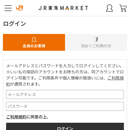
ログイン
会員のお客様
初めてご利用の方
メールアドレスとパスワードを入力してログインしてください。
※いいもの探訪のアカウントをお持ちの方は、同アカウントでロ
グイン可能です。
ご利用条件や個人情報の取扱いには、
ご利用規
約
が適用されます。
ご利用規約
に同意の上、