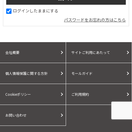
ログインしたままにする
パスワードをお忘れの方はこちら
会社概要
サイトご利用にあたって
個人情報保護に関する方針
モールガイド
Cookieポリシー
ご利用規約
お問い合わせ