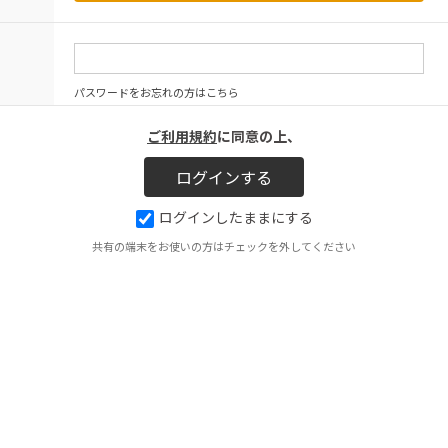
パスワードをお忘れの方はこちら
ご利用規約
に同意の上、
ログインしたままにする
共有の端末をお使いの方はチェックを外してください