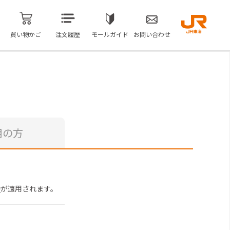
買い物かご
注文履歴
モールガイド
お問い合わせ
用の方
約
が適用されます。