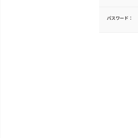
パスワード：