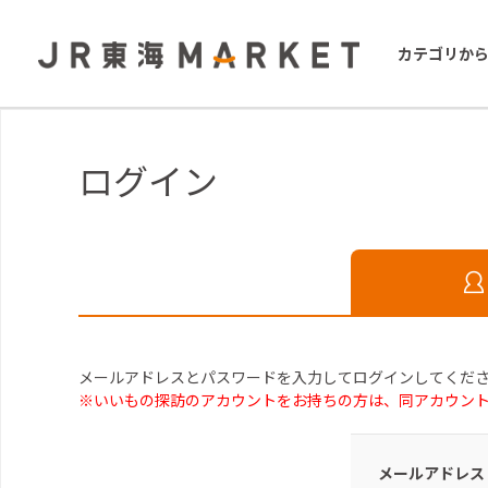
カテゴリか
ログイン
メールアドレスとパスワードを入力してログインしてくだ
※いいもの探訪のアカウントをお持ちの方は、同アカウン
メールアドレス