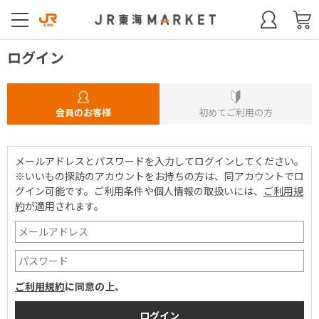
ログイン
会員のお客様
初めてご利用の方
メールアドレスとパスワードを入力してログインしてください。
※いいもの探訪のアカウントをお持ちの方は、同アカウントでロ
グイン可能です。
ご利用条件や個人情報の取扱いには、
ご利用規
約
が適用されます。
ご利用規約
に同意の上、