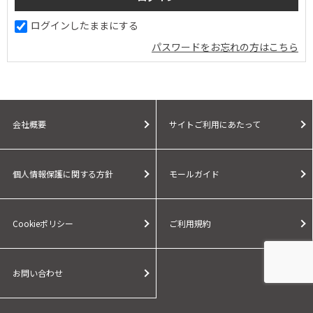
ログインしたままにする
パスワードをお忘れの方はこちら
会社概要
サイトご利用にあたって
個人情報保護に関する方針
モールガイド
Cookieポリシー
ご利用規約
お問い合わせ