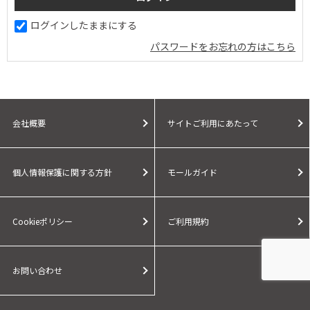
ログインしたままにする
パスワードをお忘れの方はこちら
会社概要
サイトご利用にあたって
個人情報保護に関する方針
モールガイド
Cookieポリシー
ご利用規約
お問い合わせ