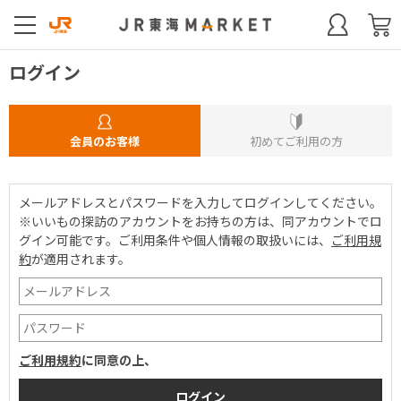
ログイン
会員のお客様
初めてご利用の方
メールアドレスとパスワードを入力してログインしてください。
※いいもの探訪のアカウントをお持ちの方は、同アカウントでロ
グイン可能です。
ご利用条件や個人情報の取扱いには、
ご利用規
約
が適用されます。
ご利用規約
に同意の上、