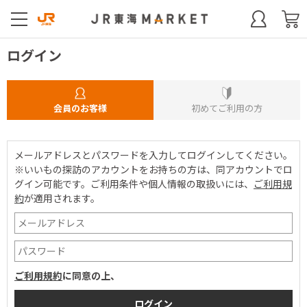
ログイン
会員のお客様
初めてご利用の方
メールアドレスとパスワードを入力してログインしてください。
※いいもの探訪のアカウントをお持ちの方は、同アカウントでロ
グイン可能です。
ご利用条件や個人情報の取扱いには、
ご利用規
約
が適用されます。
ご利用規約
に同意の上、