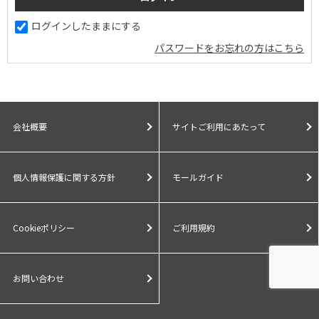
ログインしたままにする
パスワードをお忘れの方はこちら
会社概要
サイトご利用にあたって
個人情報保護に関する方針
モールガイド
Cookieポリシー
ご利用規約
お問い合わせ