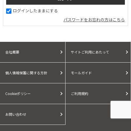
ログインしたままにする
パスワードをお忘れの方はこちら
会社概要
サイトご利用にあたって
個人情報保護に関する方針
モールガイド
Cookieポリシー
ご利用規約
お問い合わせ