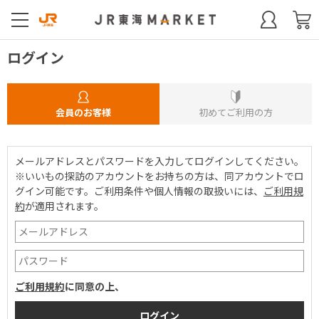
ログイン
会員のお客様
初めてご利用の方
メールアドレスとパスワードを入力してログインしてください。
※いいもの探訪のアカウントをお持ちの方は、同アカウントでロ
グイン可能です。
ご利用条件や個人情報の取扱いには、
ご利用規
約
が適用されます。
ご利用規約
に同意の上、