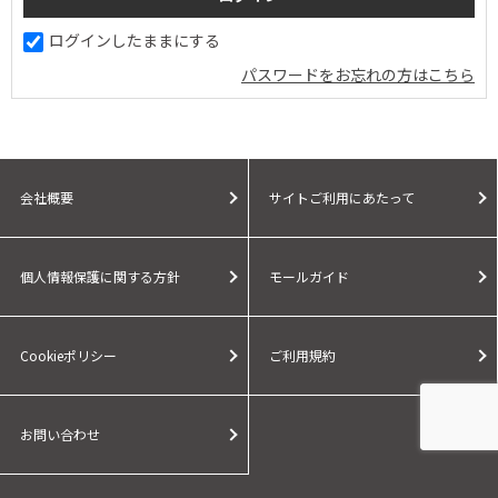
ログインしたままにする
パスワードをお忘れの方はこちら
会社概要
サイトご利用にあたって
個人情報保護に関する方針
モールガイド
Cookieポリシー
ご利用規約
お問い合わせ