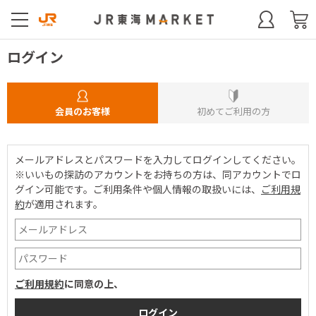
ログイン
会員のお客様
初めてご利用の方
メールアドレスとパスワードを入力してログインしてください。
※いいもの探訪のアカウントをお持ちの方は、同アカウントでロ
グイン可能です。
ご利用条件や個人情報の取扱いには、
ご利用規
約
が適用されます。
ご利用規約
に同意の上、