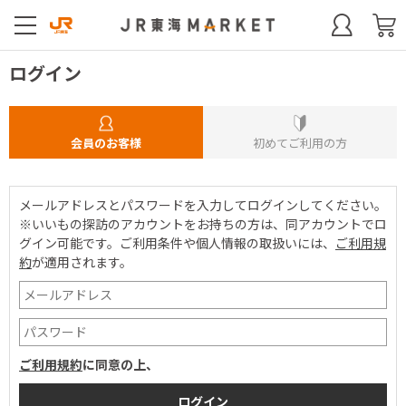
ログイン
会員のお客様
初めてご利用の方
メールアドレスとパスワードを入力してログインしてください。
※いいもの探訪のアカウントをお持ちの方は、同アカウントでロ
グイン可能です。
ご利用条件や個人情報の取扱いには、
ご利用規
約
が適用されます。
ご利用規約
に同意の上、