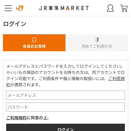
ログイン
会員のお客様
初めてご利用の方
メールアドレスとパスワードを入力してログインしてください。
※いいもの探訪のアカウントをお持ちの方は、同アカウントでロ
グイン可能です。
ご利用条件や個人情報の取扱いには、
ご利用規
約
が適用されます。
ご利用規約
に同意の上、