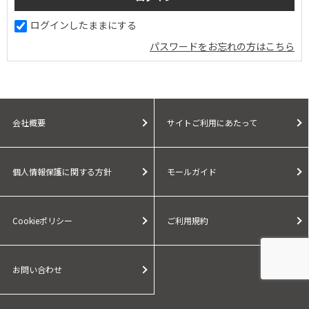
ログインしたままにする
パスワードをお忘れの方はこちら
会社概要
サイトご利用にあたって
個人情報保護に関する方針
モールガイド
Cookieポリシー
ご利用規約
お問い合わせ