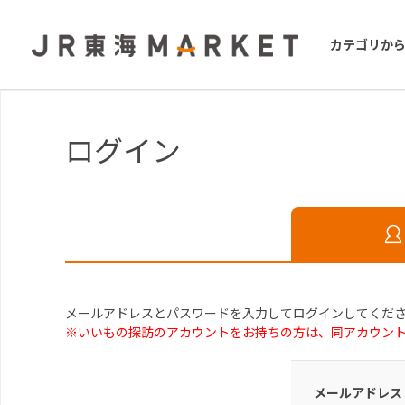
カテゴリか
ログイン
メールアドレスとパスワードを入力してログインしてくだ
※いいもの探訪のアカウントをお持ちの方は、同アカウン
メールアドレス