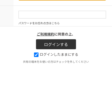
パスワードをお忘れの方はこちら
ご利用規約
に同意の上、
ログインしたままにする
共有の端末をお使いの方はチェックを外してください