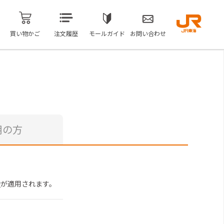
買い物かご
注文履歴
モールガイド
お問い合わせ
用の方
約
が適用されます。