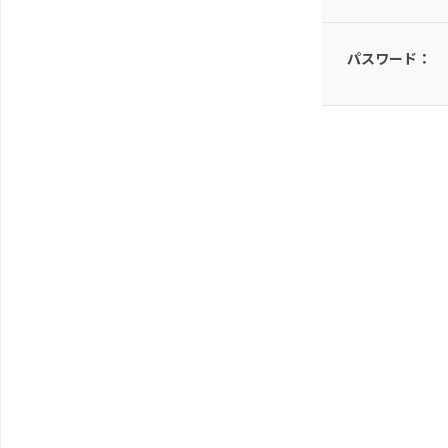
パスワード：