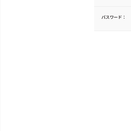
パスワード：