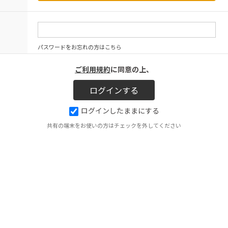
パスワードをお忘れの方はこちら
ご利用規約
に同意の上、
ログインしたままにする
共有の端末をお使いの方はチェックを外してください