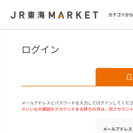
カテゴリか
ログイン
メールアドレスとパスワードを入力してログインしてくだ
※いいもの探訪のアカウントをお持ちの方は、同アカウン
メールアドレス