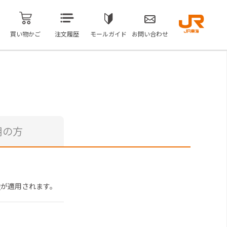
買い物かご
注文履歴
モールガイド
お問い合わせ
用の方
約
が適用されます。