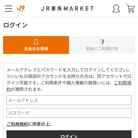
ログイン
会員のお客様
初めてご利用の方
メールアドレスとパスワードを入力してログインしてください。
※いいもの探訪のアカウントをお持ちの方は、同アカウントでロ
グイン可能です。
ご利用条件や個人情報の取扱いには、
ご利用規
約
が適用されます。
ご利用規約
に同意の上、