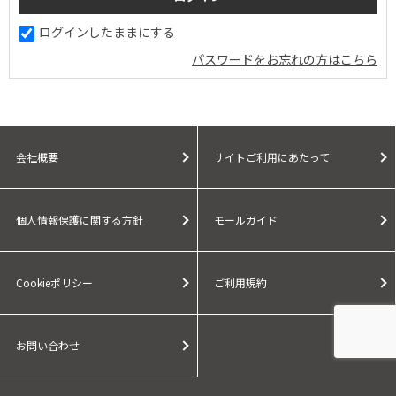
ログインしたままにする
パスワードをお忘れの方はこちら
会社概要
サイトご利用にあたって
個人情報保護に関する方針
モールガイド
Cookieポリシー
ご利用規約
お問い合わせ