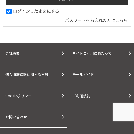
ログインしたままにする
パスワードをお忘れの方はこちら
会社概要
サイトご利用にあたって
個人情報保護に関する方針
モールガイド
Cookieポリシー
ご利用規約
お問い合わせ