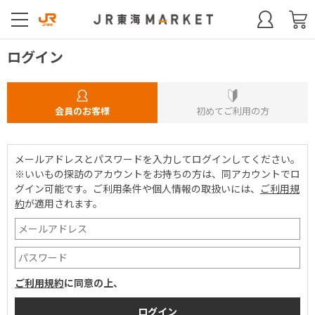
ログイン
会員のお客様
初めてご利用の方
メールアドレスとパスワードを入力してログインしてください。
※いいもの探訪のアカウントをお持ちの方は、同アカウントでロ
グイン可能です。
ご利用条件や個人情報の取扱いには、
ご利用規
約
が適用されます。
ご利用規約
に同意の上、