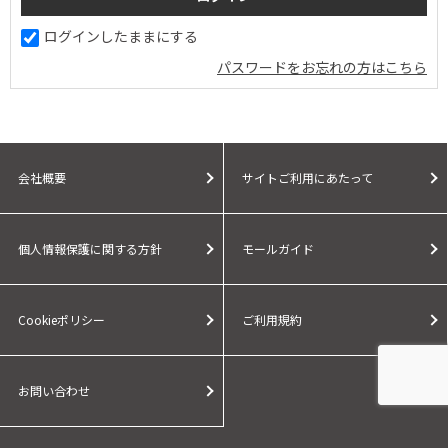
ログインしたままにする
パスワードをお忘れの方はこちら
会社概要
サイトご利用にあたって
個人情報保護に関する方針
モールガイド
Cookieポリシー
ご利用規約
お問い合わせ