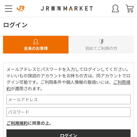
ログイン
会員のお客様
初めてご利用の方
メールアドレスとパスワードを入力してログインしてください。
※いいもの探訪のアカウントをお持ちの方は、同アカウントでロ
グイン可能です。
ご利用条件や個人情報の取扱いには、
ご利用規
約
が適用されます。
ご利用規約
に同意の上、