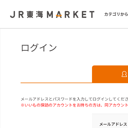
カテゴリか
ログイン
メールアドレスとパスワードを入力してログインしてくだ
※いいもの探訪のアカウントをお持ちの方は、同アカウン
メールアドレス