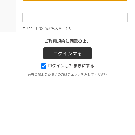
パスワードをお忘れの方はこちら
ご利用規約
に同意の上、
ログインしたままにする
共有の端末をお使いの方はチェックを外してください