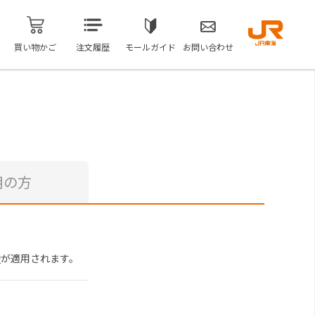
買い物かご
注文履歴
モールガイド
お問い合わせ
用の方
約
が適用されます。