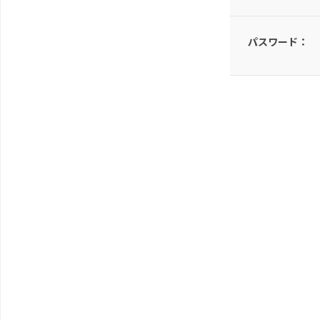
パスワード：