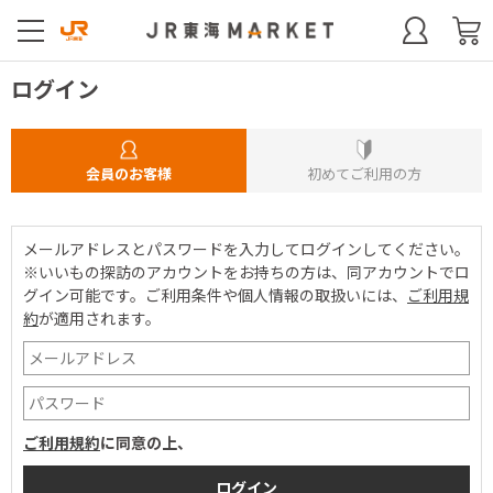
ログイン
会員のお客様
初めてご利用の方
メールアドレスとパスワードを入力してログインしてください。
※いいもの探訪のアカウントをお持ちの方は、同アカウントでロ
グイン可能です。
ご利用条件や個人情報の取扱いには、
ご利用規
約
が適用されます。
ご利用規約
に同意の上、