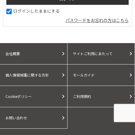
ログインしたままにする
パスワードをお忘れの方はこちら
会社概要
サイトご利用にあたって
個人情報保護に関する方針
モールガイド
Cookieポリシー
ご利用規約
お問い合わせ