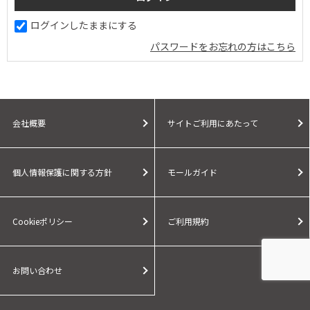
ログインしたままにする
パスワードをお忘れの方はこちら
会社概要
サイトご利用にあたって
個人情報保護に関する方針
モールガイド
Cookieポリシー
ご利用規約
お問い合わせ