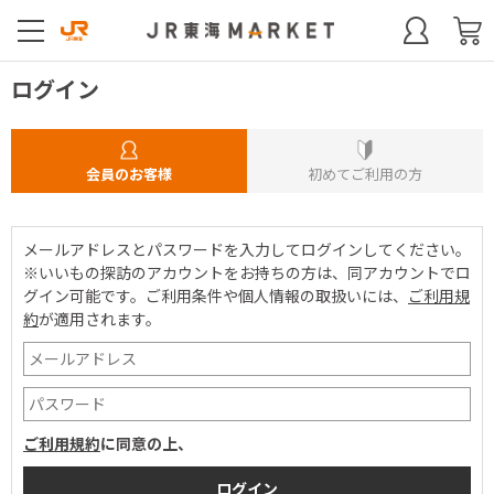
ログイン
会員のお客様
初めてご利用の方
メールアドレスとパスワードを入力してログインしてください。
※いいもの探訪のアカウントをお持ちの方は、同アカウントでロ
グイン可能です。
ご利用条件や個人情報の取扱いには、
ご利用規
約
が適用されます。
ご利用規約
に同意の上、