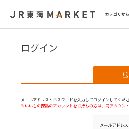
カテゴリか
ログイン
メールアドレスとパスワードを入力してログインしてくだ
※いいもの探訪のアカウントをお持ちの方は、同アカウン
メールアドレス