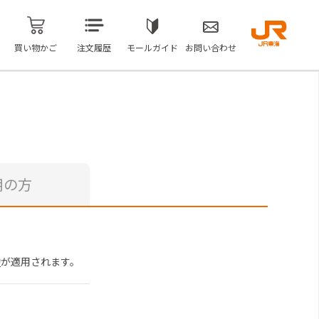
買い物かご
注文履歴
モールガイド
お問い合わせ
用の方
約
が適用されます。