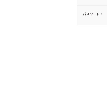
パスワード：