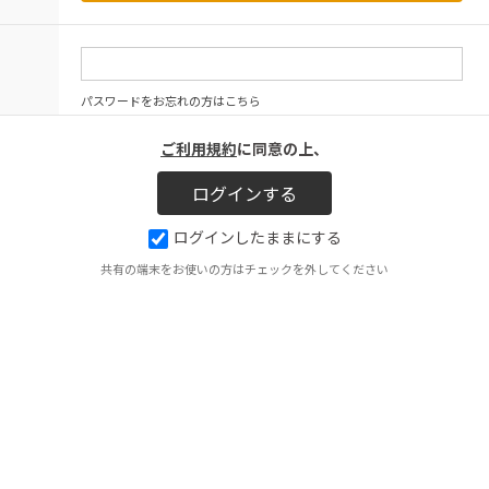
パスワードをお忘れの方はこちら
ご利用規約
に同意の上、
ログインしたままにする
共有の端末をお使いの方はチェックを外してください