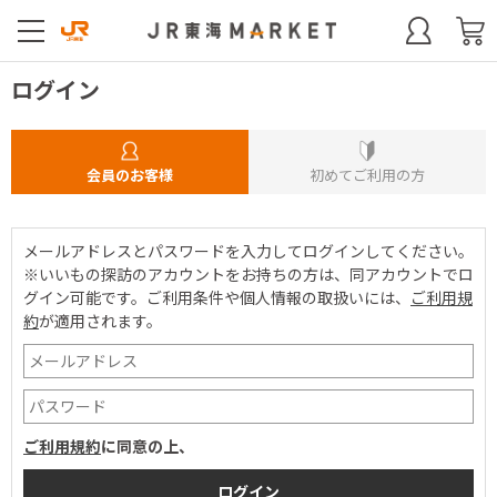
ログイン
会員のお客様
初めてご利用の方
メールアドレスとパスワードを入力してログインしてください。
※いいもの探訪のアカウントをお持ちの方は、同アカウントでロ
グイン可能です。
ご利用条件や個人情報の取扱いには、
ご利用規
約
が適用されます。
ご利用規約
に同意の上、