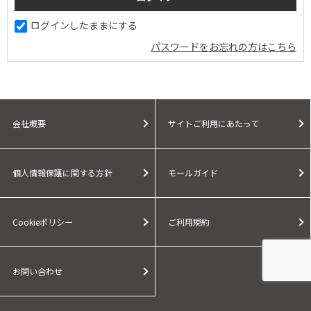
ログインしたままにする
パスワードをお忘れの方はこちら
会社概要
サイトご利用にあたって
個人情報保護に関する方針
モールガイド
Cookieポリシー
ご利用規約
お問い合わせ