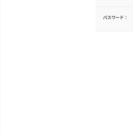
パスワード：