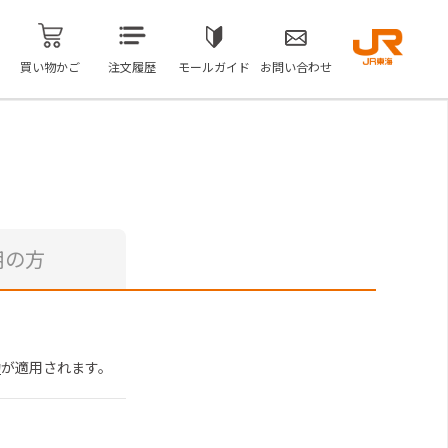
買い物かご
注文履歴
モールガイド
お問い合わせ
用の方
約
が適用されます。