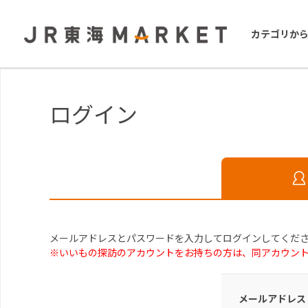
カテゴリか
ログイン
メールアドレスとパスワードを入力してログインしてくだ
※いいもの探訪のアカウントをお持ちの方は、同アカウン
メールアドレス