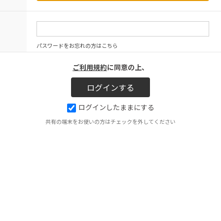
パスワードをお忘れの方はこちら
ご利用規約
に同意の上、
ログインしたままにする
共有の端末をお使いの方はチェックを外してください