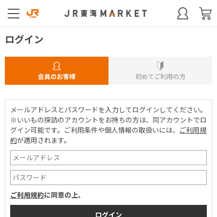
ログイン
会員のお客様
初めてご利用の方
メールアドレスとパスワードを入力してログインしてください。
※いいもの探訪のアカウントをお持ちの方は、同アカウントでロ
グイン可能です。
ご利用条件や個人情報の取扱いには、
ご利用規
約
が適用されます。
ご利用規約
に同意の上、