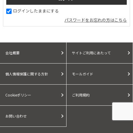
ログインしたままにする
パスワードをお忘れの方はこちら
会社概要
サイトご利用にあたって
個人情報保護に関する方針
モールガイド
Cookieポリシー
ご利用規約
お問い合わせ