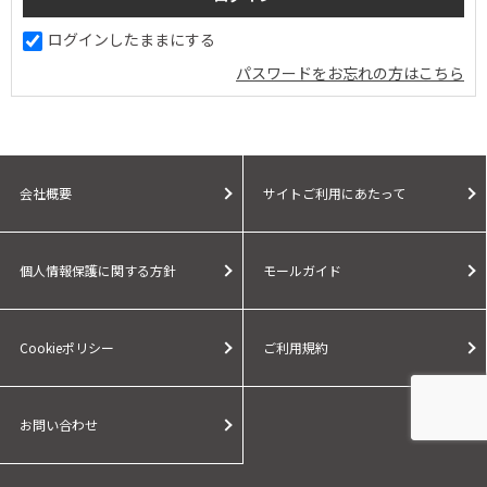
ログインしたままにする
パスワードをお忘れの方はこちら
会社概要
サイトご利用にあたって
個人情報保護に関する方針
モールガイド
Cookieポリシー
ご利用規約
お問い合わせ