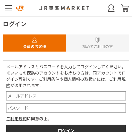
ログイン
会員のお客様
初めてご利用の方
メールアドレスとパスワードを入力してログインしてください。
※いいもの探訪のアカウントをお持ちの方は、同アカウントでロ
グイン可能です。
ご利用条件や個人情報の取扱いには、
ご利用規
約
が適用されます。
ご利用規約
に同意の上、